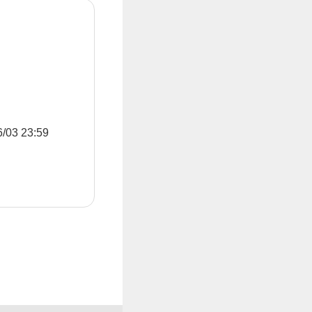
3 23:59