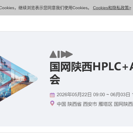
ookies，继续浏览表示您同意我们使用Cookies。
Cookies和隐私政策>