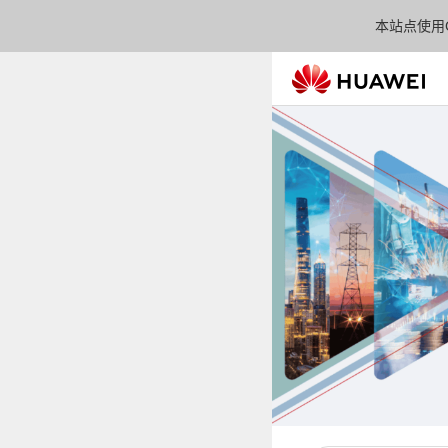
本站点使用C