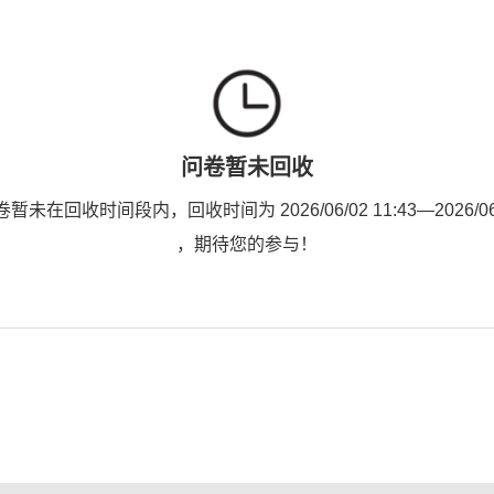
问卷暂未回收
未在回收时间段内，回收时间为 2026/06/02 11:43—2026/06/0
，期待您的参与！