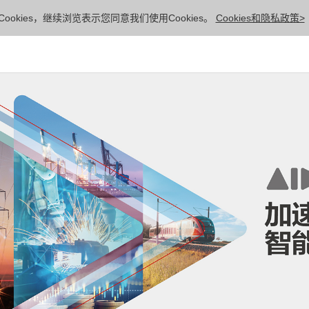
ookies，继续浏览表示您同意我们使用Cookies。
Cookies和隐私政策>