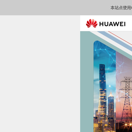
本站点使用C