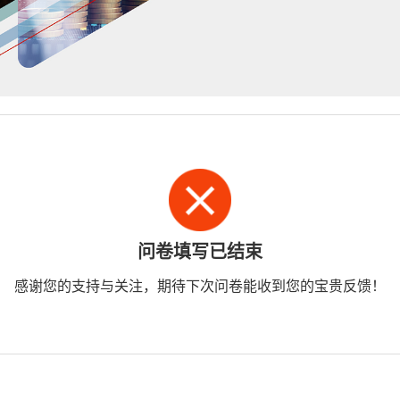
问卷填写已结束
感谢您的支持与关注，期待下次问卷能收到您的宝贵反馈！