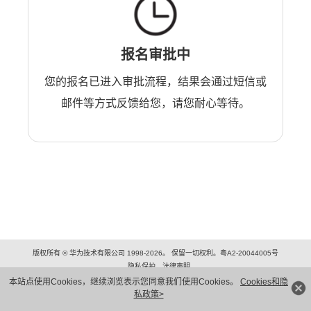
报名审批中
您的报名已进入审批流程，结果会通过短信或
邮件等方式反馈给您，请您耐心等待。
版权所有 © 华为技术有限公司 1998-2026。 保留一切权利。粤A2-20044005号
隐私保护
法律声明
本站点使用Cookies，继续浏览表示您同意我们使用Cookies。
Cookies和隐
私政策>