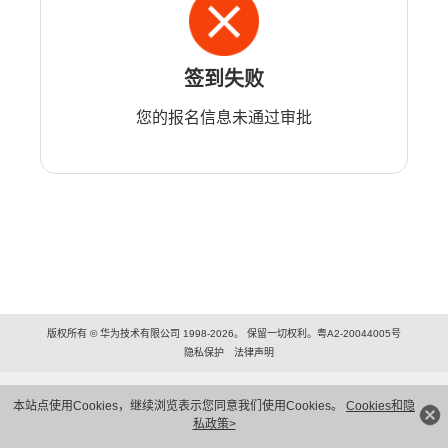
签到失败
您的报名信息未通过审批
版权所有 © 华为技术有限公司 1998-2026。 保留一切权利。粤A2-20044005号
隐私保护
法律声明
本站点使用Cookies，继续浏览表示您同意我们使用Cookies。
Cookies和隐
私政策>