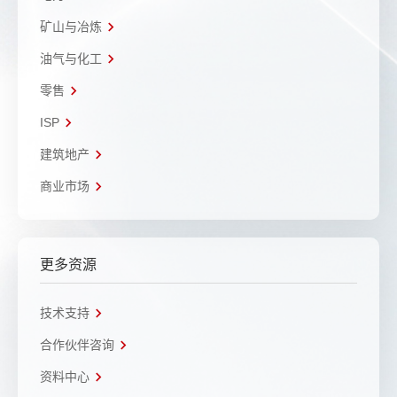
矿山与冶炼
油气与化工
零售
ISP
建筑地产
商业市场
更多资源
技术支持
合作伙伴咨询
资料中心