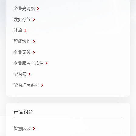
企业光网络
数据存储
计算
智能协作
企业无线
企业服务与软件
华为云
华为坤灵系列
产品组合
智慧园区