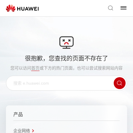
很抱歉，您查找的页面不存在了
您可以访问
首页
或下方的热门页面，也可以尝试搜索网站内容
产品
企业网络