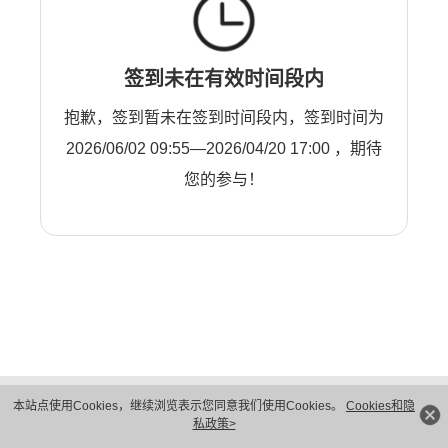
签到未在有效时间段内
抱歉，签到暂未在签到时间段内，签到时间为
2026/06/02 09:55—2026/04/20 17:00 ，期待
您的参与！
版权所有 © 华为技术有限公司 1998-2026。 保留一切权利。粤A2-20044005号
本站点使用Cookies，继续浏览表示您同意我们使用Cookies。
Cookies和隐
隐私保护
法律声明
私政策>