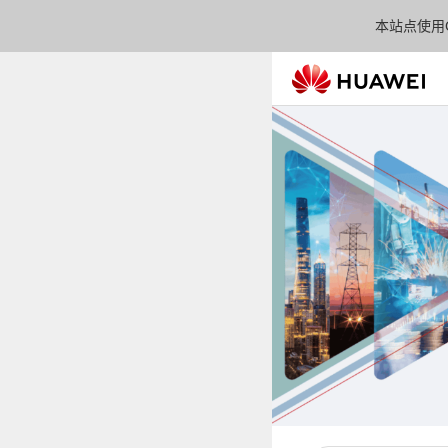
本站点使用C