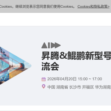
ookies，继续浏览表示您同意我们使用Cookies。
Cookies和隐私政策>