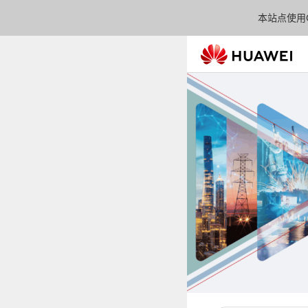
本站点使用C