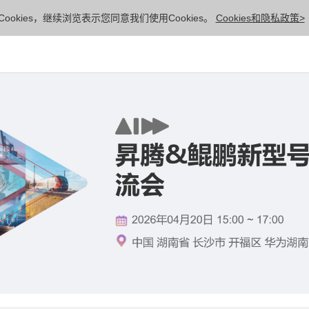
ookies，继续浏览表示您同意我们使用Cookies。
Cookies和隐私政策>