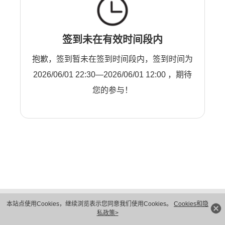
签到未在有效时间段内
抱歉，签到暂未在签到时间段内，签到时间为
2026/06/01 22:30—2026/06/01 12:00 ，期待
您的参与！
版权所有 © 华为技术有限公司 1998-2026。 保留一切权利。粤A2-20044005号
本站点使用Cookies，继续浏览表示您同意我们使用Cookies。
Cookies和隐
隐私保护
法律声明
私政策>