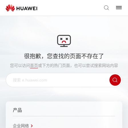
很抱歉，您查找的页面不存在了
您可以访问
首页
或下方的热门页面，也可以尝试搜索网站内容
产品
企业网络