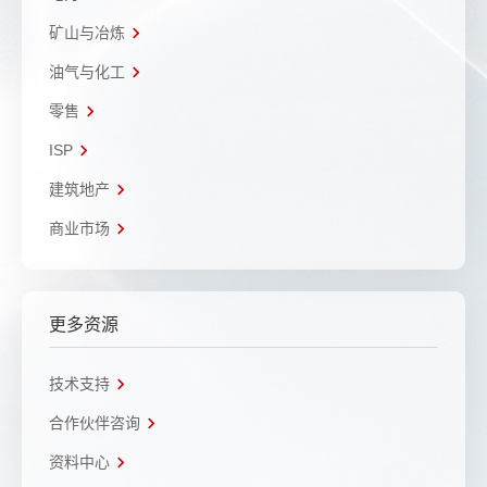
矿山与冶炼
油气与化工
零售
ISP
建筑地产
商业市场
更多资源
技术支持
合作伙伴咨询
资料中心