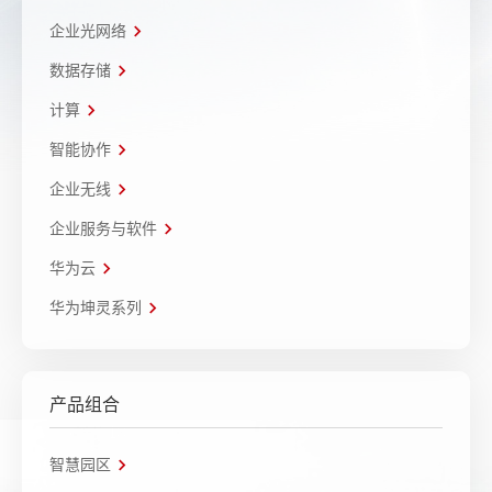
企业光网络
数据存储
计算
智能协作
企业无线
企业服务与软件
华为云
华为坤灵系列
产品组合
智慧园区