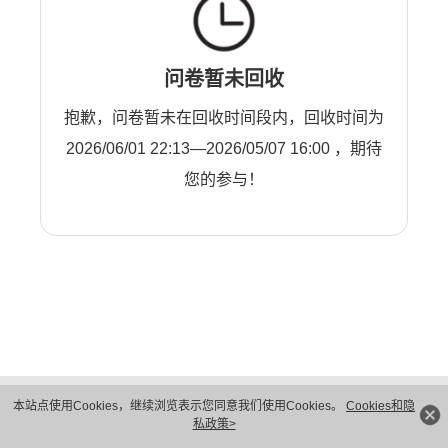
问卷暂未回收
抱歉，问卷暂未在回收时间段内，回收时间为
2026/06/01 22:13—2026/05/07 16:00 ，期待
您的参与！
版权所有 © 华为技术有限公司 1998-2026。 保留一切权利。粤A2-20044005号
本站点使用Cookies，继续浏览表示您同意我们使用Cookies。
Cookies和隐
隐私保护
法律声明
私政策>