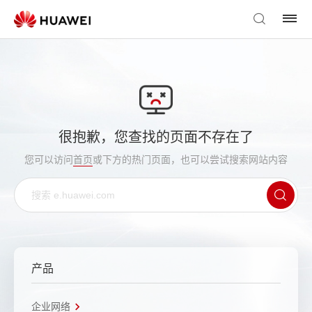
很抱歉，您查找的页面不存在了
您可以访问
首页
或下方的热门页面，也可以尝试搜索网站内容
产品
企业网络