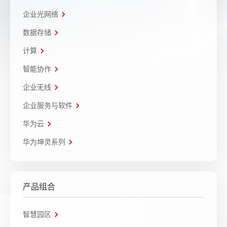
企业光网络
数据存储
计算
智能协作
企业无线
企业服务与软件
华为云
华为坤灵系列
产品组合
智慧园区