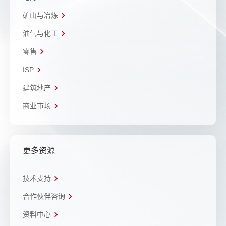
矿山与冶炼
油气与化工
零售
ISP
建筑地产
商业市场
更多资源
技术支持
合作伙伴咨询
资料中心