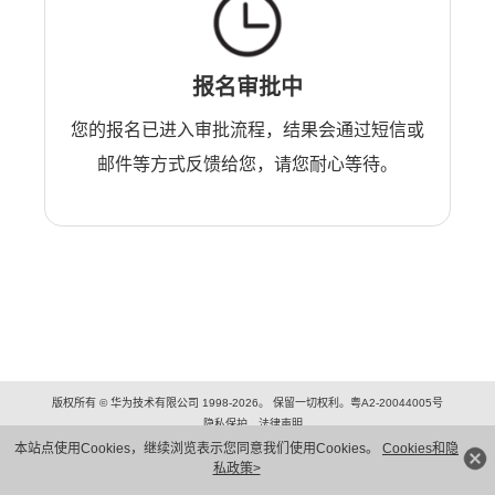
报名审批中
您的报名已进入审批流程，结果会通过短信或
邮件等方式反馈给您，请您耐心等待。
版权所有 © 华为技术有限公司 1998-2026。 保留一切权利。粤A2-20044005号
隐私保护
法律声明
本站点使用Cookies，继续浏览表示您同意我们使用Cookies。
Cookies和隐
私政策>