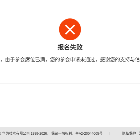
报名失败
，由于参会席位已满，您的参会申请未通过，感谢您的支持与信
 华为技术有限公司 1998-2026。 保留一切权利。粤A2-20044005号
|
隐私保护