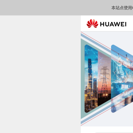
本站点使用C