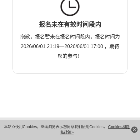
报名未在有效时间段内
抱歉，报名暂未在报名时间段内，报名时间为
2026/06/01 21:19—2026/06/01 17:00 ，期待
您的参与！
版权所有 © 华为技术有限公司 1998-2026。 保留一切权利。粤A2-20044005号
本站点使用Cookies，继续浏览表示您同意我们使用Cookies。
Cookies和隐
隐私保护
法律声明
私政策>