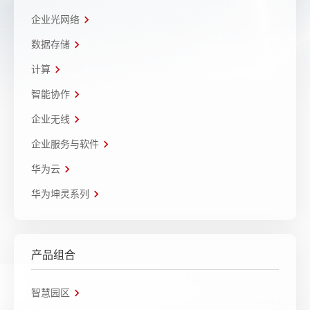
企业光网络
数据存储
计算
智能协作
企业无线
企业服务与软件
华为云
华为坤灵系列
产品组合
智慧园区