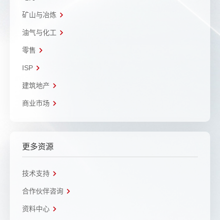
矿山与冶炼
油气与化工
零售
ISP
建筑地产
商业市场
更多资源
技术支持
合作伙伴咨询
资料中心