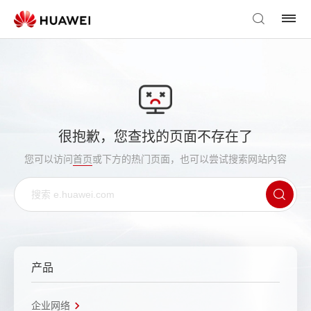
很抱歉，您查找的页面不存在了
您可以访问
首页
或下方的热门页面，也可以尝试搜索网站内容
产品
企业网络