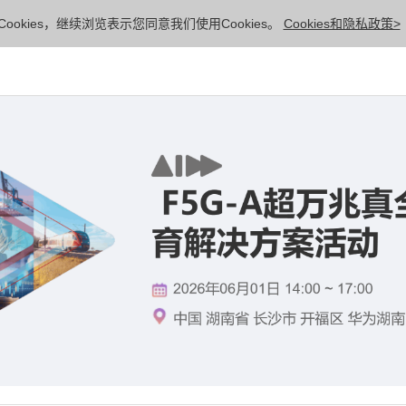
ookies，继续浏览表示您同意我们使用Cookies。
Cookies和隐私政策>