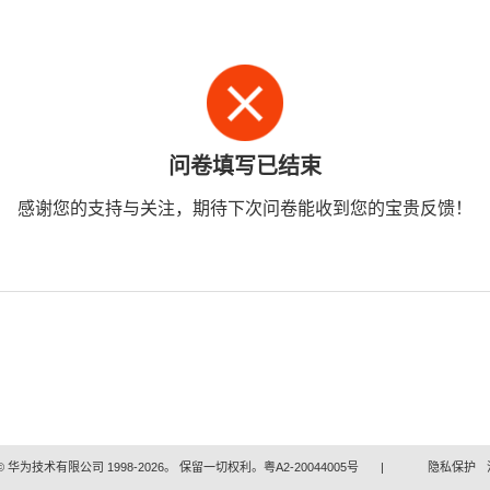
问卷填写已结束
感谢您的支持与关注，期待下次问卷能收到您的宝贵反馈！
 华为技术有限公司 1998-2026。 保留一切权利。粤A2-20044005号
|
隐私保护