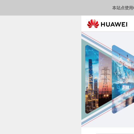
本站点使用C