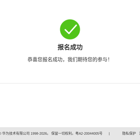
报名成功
恭喜您报名成功，我们期待您的参与！
 华为技术有限公司 1998-2026。 保留一切权利。粤A2-20044005号
|
隐私保护