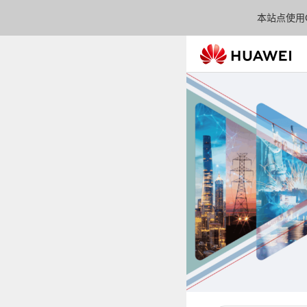
本站点使用C