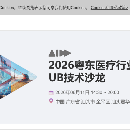
ookies，继续浏览表示您同意我们使用Cookies。
Cookies和隐私政策>