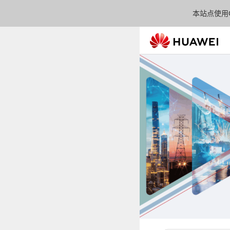
本站点使用C