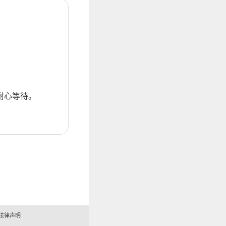
耐心等待。
法律声明