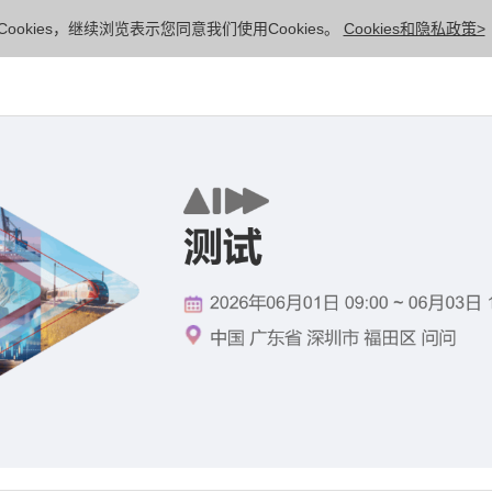
ookies，继续浏览表示您同意我们使用Cookies。
Cookies和隐私政策>