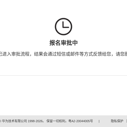
报名审批中
已进入审批流程，结果会通过短信或邮件等方式反馈给您，请您
 华为技术有限公司 1998-2026。 保留一切权利。粤A2-20044005号
|
隐私保护