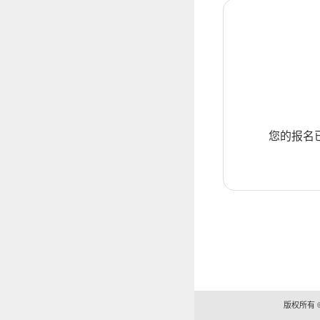
您的报名
版权所有 ©