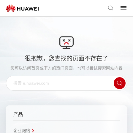
很抱歉，您查找的页面不存在了
您可以访问
首页
或下方的热门页面，也可以尝试搜索网站内容
产品
企业网络