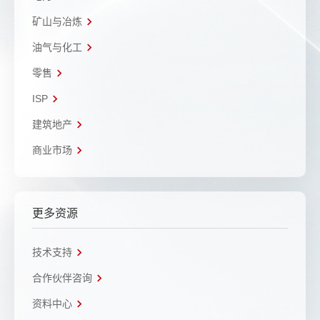
矿山与冶炼
油气与化工
零售
ISP
建筑地产
商业市场
更多资源
技术支持
合作伙伴咨询
资料中心