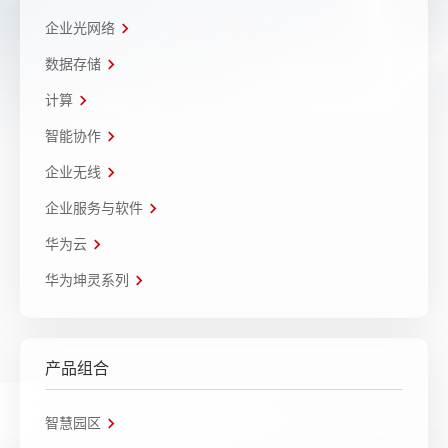
企业光网络
数据存储
计算
智能协作
企业无线
企业服务与软件
华为云
华为坤灵系列
产品组合
智慧园区