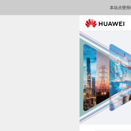
本站点使用C