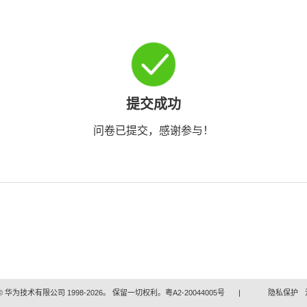
提交成功
问卷已提交，感谢参与！
 华为技术有限公司 1998-2026。 保留一切权利。粤A2-20044005号
|
隐私保护