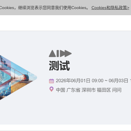
ookies，继续浏览表示您同意我们使用Cookies。
Cookies和隐私政策>