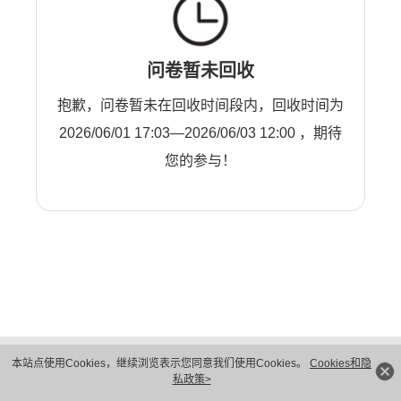
问卷暂未回收
抱歉，问卷暂未在回收时间段内，回收时间为
2026/06/01 17:03—2026/06/03 12:00 ，期待
您的参与！
版权所有 © 华为技术有限公司 1998-2026。 保留一切权利。粤A2-20044005号
本站点使用Cookies，继续浏览表示您同意我们使用Cookies。
Cookies和隐
隐私保护
法律声明
私政策>