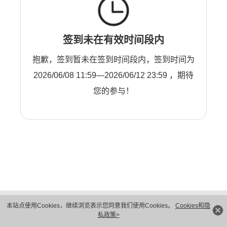
签到未在有效时间段内
抱歉，签到暂未在签到时间段内，签到时间为
2026/06/08 11:59—2026/06/12 23:59 ，期待
您的参与！
版权所有 © 华为技术有限公司 1998-2026。 保留一切权利。粤A2-20044005号
本站点使用Cookies，继续浏览表示您同意我们使用Cookies。
Cookies和隐
隐私保护
法律声明
私政策>