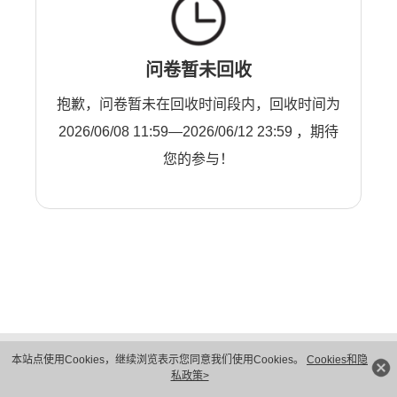
问卷暂未回收
抱歉，问卷暂未在回收时间段内，回收时间为
2026/06/08 11:59—2026/06/12 23:59 ，期待
您的参与！
版权所有 © 华为技术有限公司 1998-2026。 保留一切权利。粤A2-20044005号
本站点使用Cookies，继续浏览表示您同意我们使用Cookies。
Cookies和隐
隐私保护
法律声明
私政策>