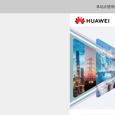
本站点使用C