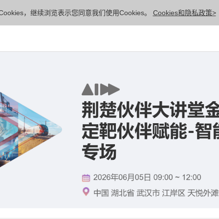
ookies，继续浏览表示您同意我们使用Cookies。
Cookies和隐私政策>