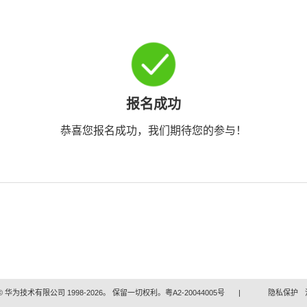
报名成功
恭喜您报名成功，我们期待您的参与！
 华为技术有限公司 1998-2026。 保留一切权利。粤A2-20044005号
|
隐私保护