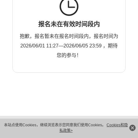
报名未在有效时间段内
抱歉，报名暂未在报名时间段内，报名时间为
2026/06/01 11:27—2026/06/05 23:59 ，期待
您的参与！
版权所有 © 华为技术有限公司 1998-2026。 保留一切权利。粤A2-20044005号
本站点使用Cookies，继续浏览表示您同意我们使用Cookies。
Cookies和隐
隐私保护
法律声明
私政策>