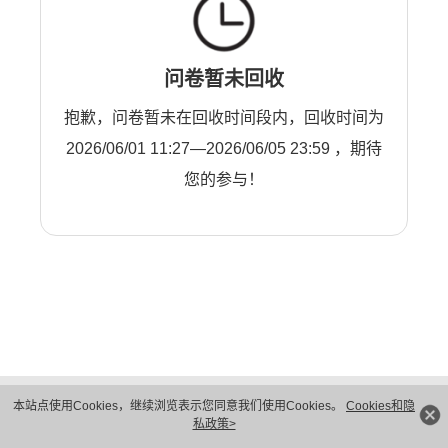
问卷暂未回收
抱歉，问卷暂未在回收时间段内，回收时间为
2026/06/01 11:27—2026/06/05 23:59 ，期待
您的参与！
版权所有 © 华为技术有限公司 1998-2026。 保留一切权利。粤A2-20044005号
本站点使用Cookies，继续浏览表示您同意我们使用Cookies。
Cookies和隐
隐私保护
法律声明
私政策>