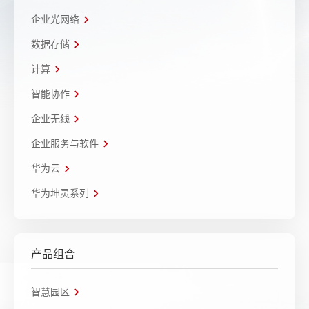
企业光网络
数据存储
计算
智能协作
企业无线
企业服务与软件
华为云
华为坤灵系列
产品组合
智慧园区