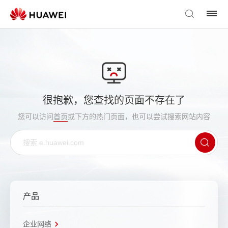
很抱歉，您查找的页面不存在了
您可以访问
首页
或下方的热门页面，也可以尝试搜索网站内容
产品
企业网络