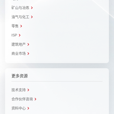
矿山与冶炼
油气与化工
零售
ISP
建筑地产
商业市场
更多资源
技术支持
合作伙伴咨询
资料中心