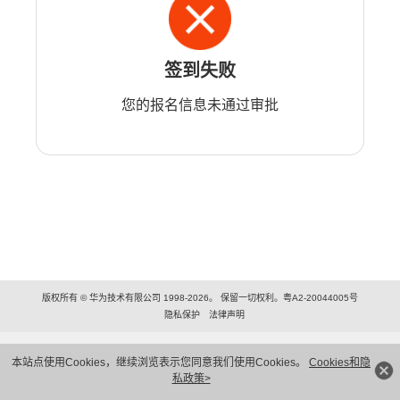
签到失败
您的报名信息未通过审批
版权所有 © 华为技术有限公司 1998-2026。 保留一切权利。粤A2-20044005号
隐私保护
法律声明
本站点使用Cookies，继续浏览表示您同意我们使用Cookies。
Cookies和隐
私政策>