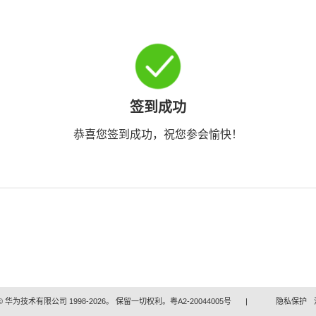
签到成功
恭喜您签到成功，祝您参会愉快！
 华为技术有限公司 1998-2026。 保留一切权利。粤A2-20044005号
|
隐私保护