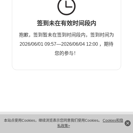
签到未在有效时间段内
抱歉，签到暂未在签到时间段内，签到时间为
2026/06/01 09:57—2026/06/04 12:00 ，期待
您的参与！
版权所有 © 华为技术有限公司 1998-2026。 保留一切权利。粤A2-20044005号
本站点使用Cookies，继续浏览表示您同意我们使用Cookies。
Cookies和隐
隐私保护
法律声明
私政策>