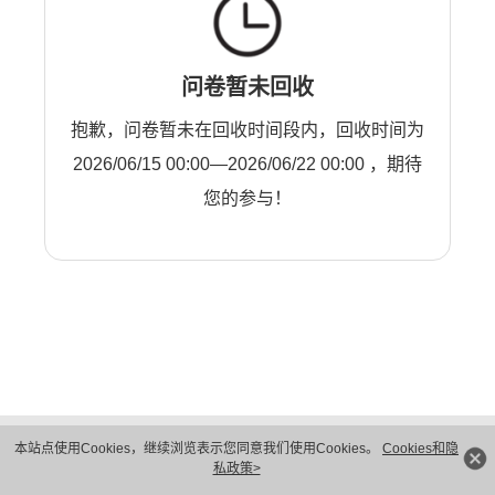
问卷暂未回收
抱歉，问卷暂未在回收时间段内，回收时间为
2026/06/15 00:00—2026/06/22 00:00 ，期待
您的参与！
版权所有 © 华为技术有限公司 1998-2026。 保留一切权利。粤A2-20044005号
本站点使用Cookies，继续浏览表示您同意我们使用Cookies。
Cookies和隐
隐私保护
法律声明
私政策>