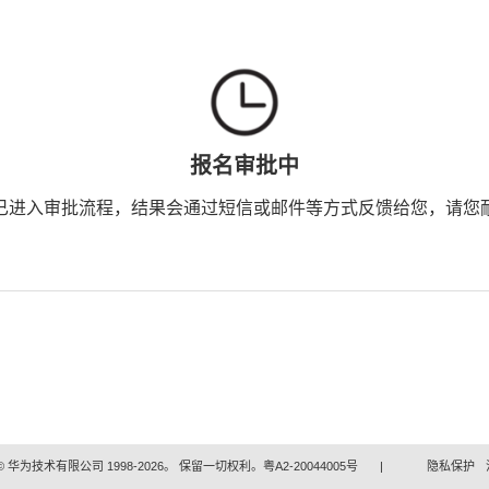
报名审批中
已进入审批流程，结果会通过短信或邮件等方式反馈给您，请您
 华为技术有限公司 1998-2026。 保留一切权利。粤A2-20044005号
|
隐私保护