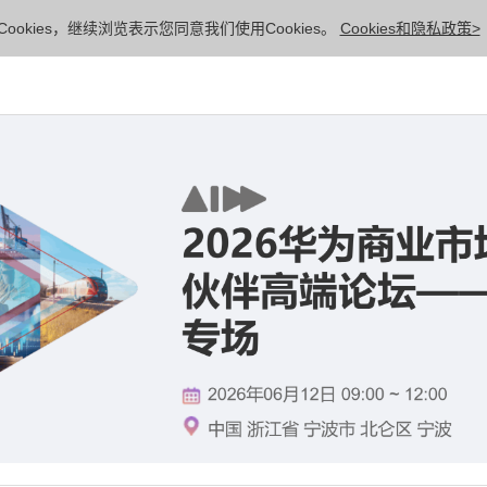
ookies，继续浏览表示您同意我们使用Cookies。
Cookies和隐私政策>