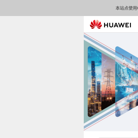
本站点使用C