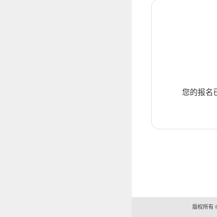
您的报名
版权所有 ©