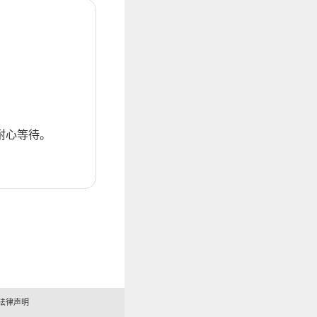
耐心等待。
法律声明