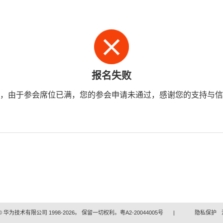
报名失败
，由于参会席位已满，您的参会申请未通过，感谢您的支持与信
 华为技术有限公司 1998-2026。 保留一切权利。粤A2-20044005号
|
隐私保护