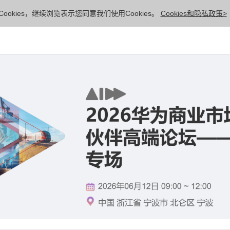
ookies，继续浏览表示您同意我们使用Cookies。
Cookies和隐私政策>