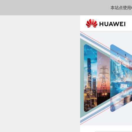
本站点使用C