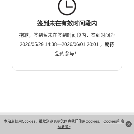
签到未在有效时间段内
抱歉，签到暂未在签到时间段内，签到时间为
2026/05/29 14:38—2026/06/01 20:01 ，期待
您的参与！
版权所有 © 华为技术有限公司 1998-2026。 保留一切权利。粤A2-20044005号
本站点使用Cookies，继续浏览表示您同意我们使用Cookies。
Cookies和隐
隐私保护
法律声明
私政策>