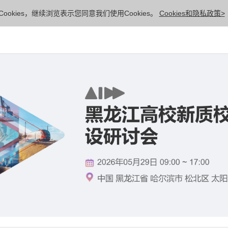
ookies，继续浏览表示您同意我们使用Cookies。
Cookies和隐私政策>