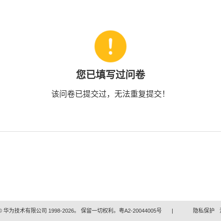
您已填写过问卷
该问卷已提交过，无法重复提交！
 华为技术有限公司 1998-2026。 保留一切权利。粤A2-20044005号
|
隐私保护