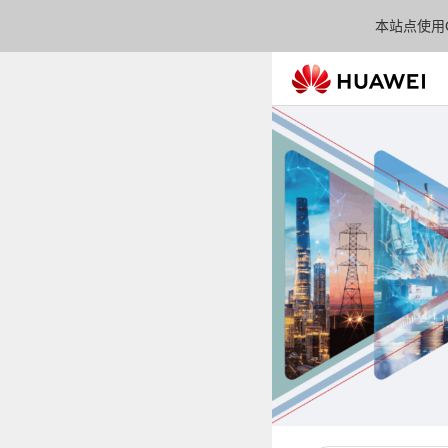
本站点使用C