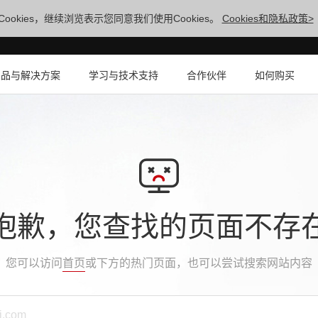
ookies，继续浏览表示您同意我们使用Cookies。
Cookies和隐私政策>
产品与解决方案
学习与技术支持
合作伙伴
如何购买
抱歉，您查找的页面不存
您可以访问
首页
或下方的热门页面，也可以尝试搜索网站内容