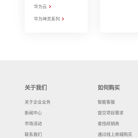
华为云
华为坤灵系列
关于我们
如何购买
关于企业业务
智能客服
新闻中心
提交项目需求
市场活动
查找经销商
联系我们
通过线上商城购买