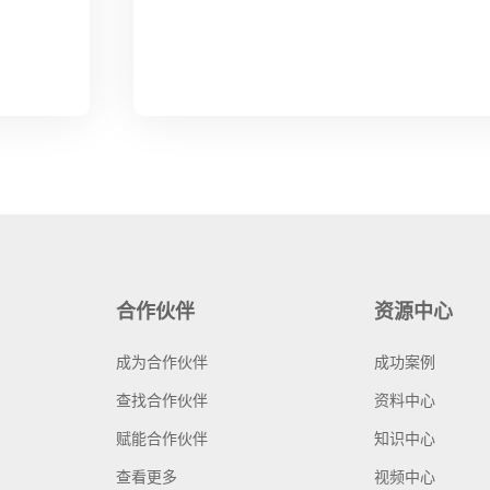
合作伙伴
资源中心
成为合作伙伴
成功案例
查找合作伙伴
资料中心
赋能合作伙伴
知识中心
查看更多
视频中心