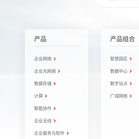
产品
产品组合
企业网络
智慧园区
企业光网络
数据中心
数据存储
数字站点
计算
广域网络
智能协作
企业无线
企业服务与软件