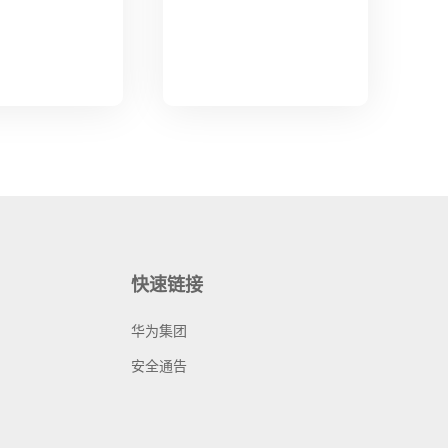
快速链接
华为集团
安全通告