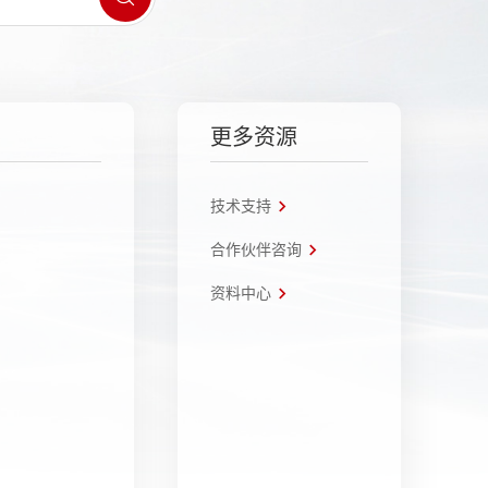
更多资源
技术支持
合作伙伴咨询
资料中心