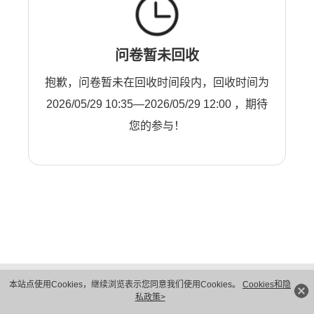
问卷暂未回收
抱歉，问卷暂未在回收时间段内，回收时间为
2026/05/29 10:35—2026/05/29 12:00 ，期待
您的参与！
版权所有 © 华为技术有限公司 1998-2026。 保留一切权利。粤A2-20044005号
本站点使用Cookies，继续浏览表示您同意我们使用Cookies。
Cookies和隐
隐私保护
法律声明
私政策>