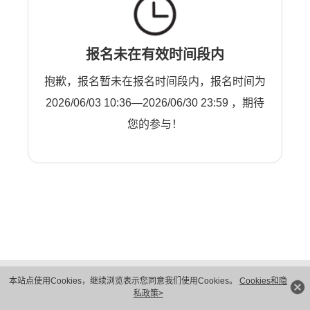
报名未在有效时间段内
抱歉，报名暂未在报名时间段内，报名时间为
2026/06/03 10:36—2026/06/30 23:59 ，期待
您的参与！
版权所有 © 华为技术有限公司 1998-2026。 保留一切权利。粤A2-20044005号
本站点使用Cookies，继续浏览表示您同意我们使用Cookies。
Cookies和隐
隐私保护
法律声明
私政策>