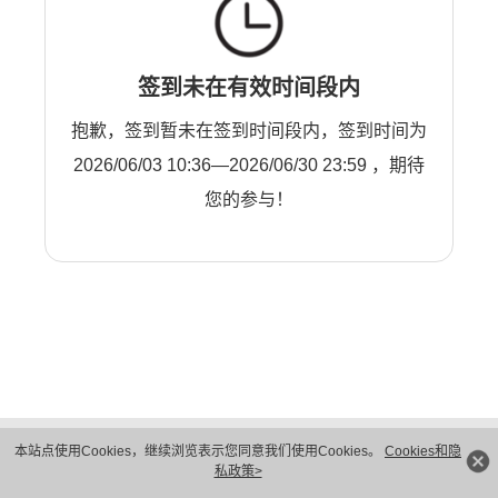
签到未在有效时间段内
抱歉，签到暂未在签到时间段内，签到时间为
2026/06/03 10:36—2026/06/30 23:59 ，期待
您的参与！
版权所有 © 华为技术有限公司 1998-2026。 保留一切权利。粤A2-20044005号
本站点使用Cookies，继续浏览表示您同意我们使用Cookies。
Cookies和隐
隐私保护
法律声明
私政策>