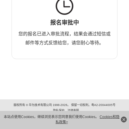
报名审批中
您的报名已进入审批流程，结果会通过短信或
邮件等方式反馈给您，请您耐心等待。
版权所有 © 华为技术有限公司 1998-2026。 保留一切权利。粤A2-20044005号
隐私保护
法律声明
本站点使用Cookies，继续浏览表示您同意我们使用Cookies。
Cookies和隐
私政策>