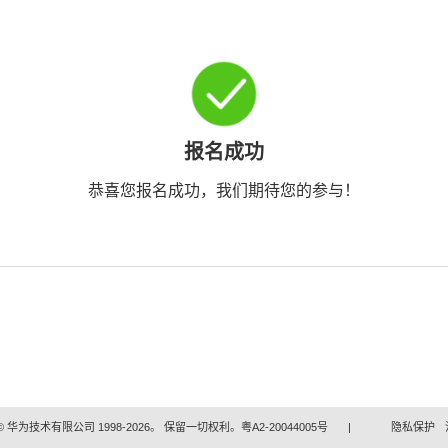
报名成功
恭喜您报名成功，我们期待您的参与！
 华为技术有限公司 1998-2026。 保留一切权利。粤A2-20044005号
|
隐私保护