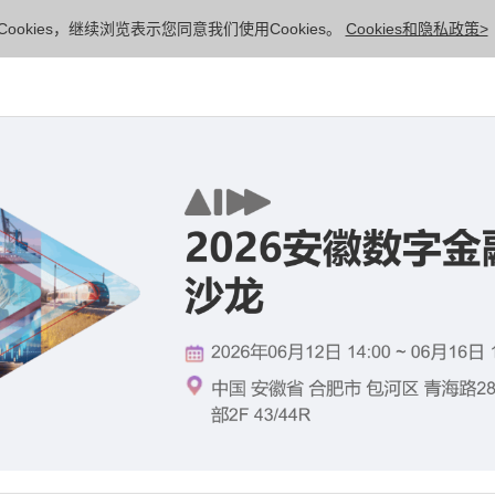
ookies，继续浏览表示您同意我们使用Cookies。
Cookies和隐私政策>