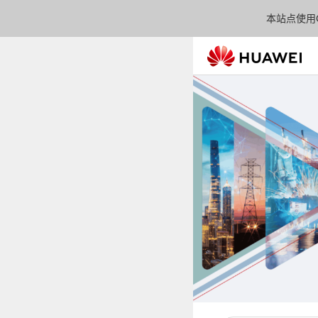
本站点使用C