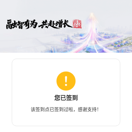
您已签到
该签到点已签到过啦，感谢支持！