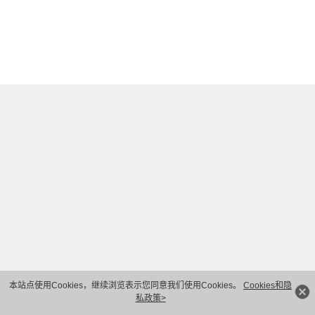
本站点使用Cookies，继续浏览表示您同意我们使用Cookies。
Cookies和隐
私政策>