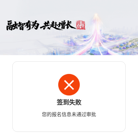
签到失败
您的报名信息未通过审批