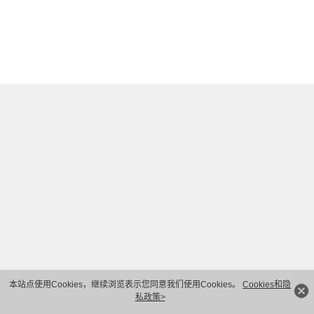
本站点使用Cookies，继续浏览表示您同意我们使用Cookies。
Cookies和隐
私政策>