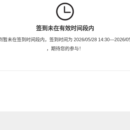
签到未在有效时间段内
未在签到时间段内，签到时间为 2026/05/28 14:30—2026/05/3
，期待您的参与！