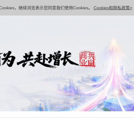
ookies，继续浏览表示您同意我们使用Cookies。
Cookies和隐私政策>