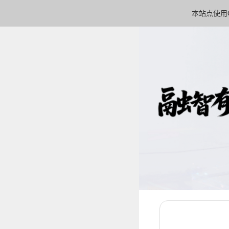
本站点使用C