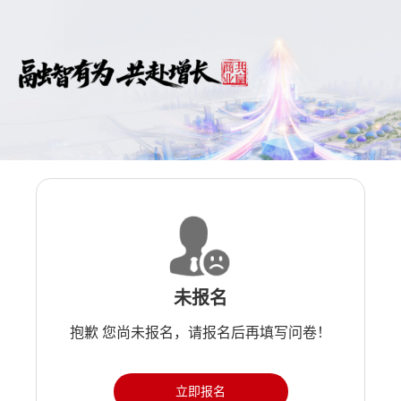
未报名
抱歉 您尚未报名，请报名后再填写问卷！
立即报名