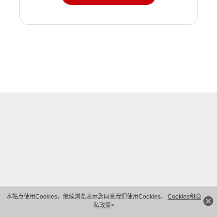
本站点使用Cookies，继续浏览表示您同意我们使用Cookies。
Cookies和隐
私政策>