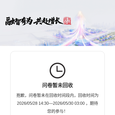
问卷暂未回收
抱歉，问卷暂未在回收时间段内，回收时间为
2026/05/28 14:30—2026/05/30 03:00 ，期待
您的参与！