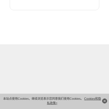
本站点使用Cookies，继续浏览表示您同意我们使用Cookies。
Cookies和隐
私政策>