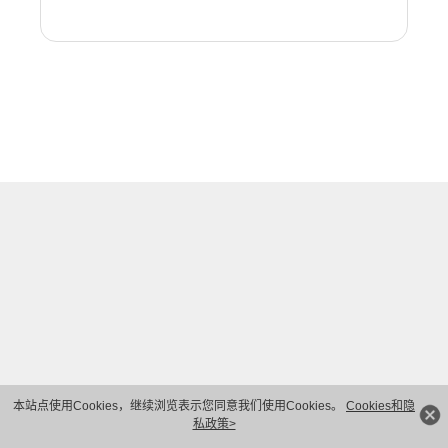
本站点使用Cookies，继续浏览表示您同意我们使用Cookies。
Cookies和隐
私政策>