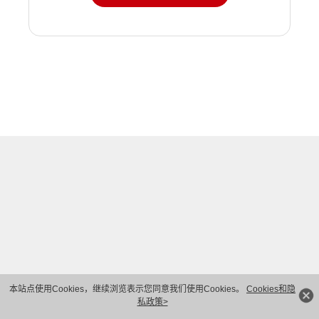
本站点使用Cookies，继续浏览表示您同意我们使用Cookies。
Cookies和隐
私政策>