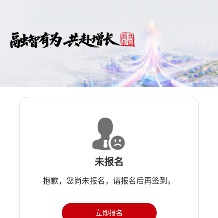
未报名
抱歉，您尚未报名，请报名后再签到。
立即报名