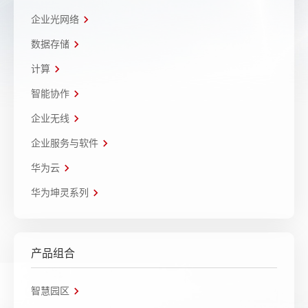
企业光网络
数据存储
计算
智能协作
企业无线
企业服务与软件
华为云
华为坤灵系列
产品组合
智慧园区