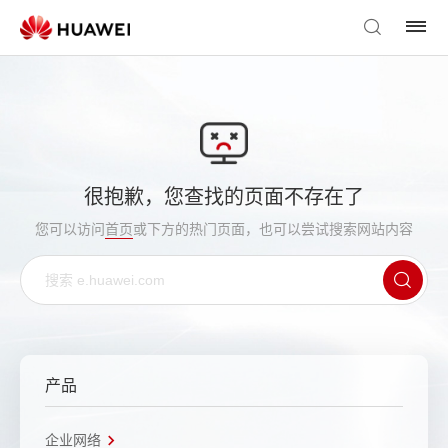
很抱歉，您查找的页面不存在了
您可以访问
首页
或下方的热门页面，也可以尝试搜索网站内容
产品
企业网络