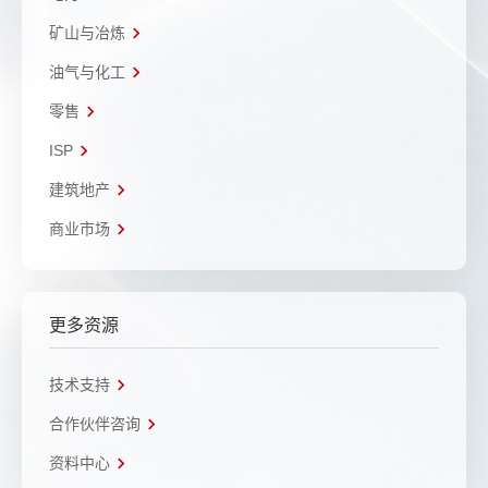
矿山与冶炼
油气与化工
零售
ISP
建筑地产
商业市场
更多资源
技术支持
合作伙伴咨询
资料中心